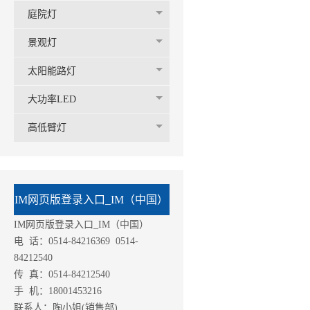
庭院灯
景观灯
太阳能路灯
大功率LED
高低臂灯
IM网页版登录入口_IM（中国）
IM网页版登录入口_IM（中国）
电 话：0514-84216369 0514-
84212540
传 真：0514-84212540
手 机：18001453216
联系人：陶小姐(销售部)