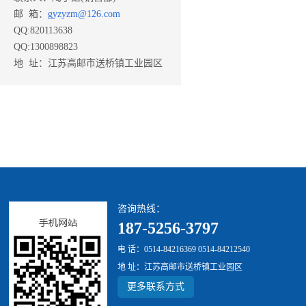
邮 箱：
gyzyzm@126.com
QQ:820113638
QQ:1300898823
地 址：江苏高邮市送桥镇工业园区
咨询热线：
187-5256-3797
电 话：0514-84216369 0514-84212540
地 址：江苏高邮市送桥镇工业园区
更多联系方式