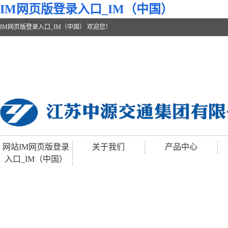
IM网页版登录入口_IM（中国）
IM网页版登录入口_IM（中国） 欢迎您！
网站IM网页版登录
关于我们
产品中心
入口_IM（中国）