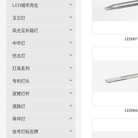
LED城市亮化
玉兰灯
风光互补路灯
LED007
中华灯
仿古灯
灯具系列
专利灯头
双臂灯杆
道路灯
LED004
草坪灯
信号灯标志牌