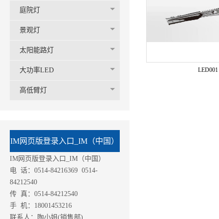
庭院灯
景观灯
太阳能路灯
大功率LED
LED001
高低臂灯
IM网页版登录入口_IM（中国）
IM网页版登录入口_IM（中国）
电 话：0514-84216369 0514-
84212540
传 真：0514-84212540
手 机：18001453216
联系人：陶小姐(销售部)