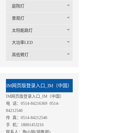
庭院灯
景观灯
太阳能路灯
大功率LED
高低臂灯
IM网页版登录入口_IM（中国）
IM网页版登录入口_IM（中国）
电 话：0514-84216369 0514-
84212540
传 真：0514-84212540
手 机：18001453216
联系人：陶小姐(销售部)