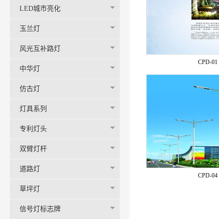
LED城市亮化
玉兰灯
风光互补路灯
CPD-01
中华灯
仿古灯
灯具系列
专利灯头
双臂灯杆
道路灯
CPD-04
草坪灯
信号灯标志牌