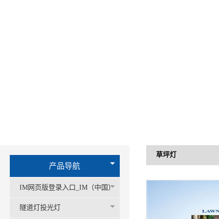
草坪灯
产品导航
IM网页版登录入口_IM（中国）
隧道灯投光灯