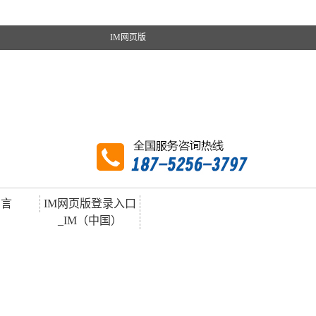
IM网页版
登录入口
_IM（中
国）
|
网站地图
|
收藏本站
留言
IM网页版登录入口
_IM（中国）