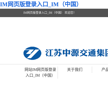
IM网页版登录入口_IM（中国）
IM网页版登录入口_IM（中国） 欢迎您！
网站IM网页版登录
关于我们
产
入口_IM（中国）