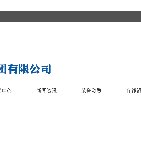
品中心
新闻资讯
荣誉资质
在线