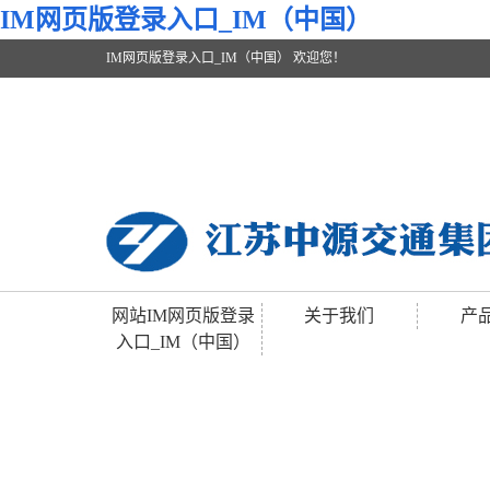
IM网页版登录入口_IM（中国）
IM网页版登录入口_IM（中国） 欢迎您！
网站IM网页版登录
关于我们
产
入口_IM（中国）