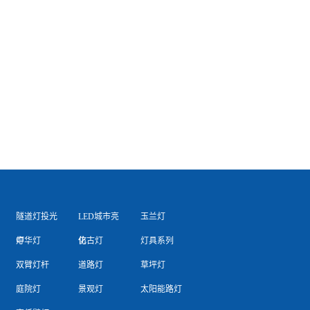
隧道灯投光
LED城市亮
玉兰灯
灯
中华灯
化
仿古灯
灯具系列
双臂灯杆
道路灯
草坪灯
庭院灯
景观灯
太阳能路灯