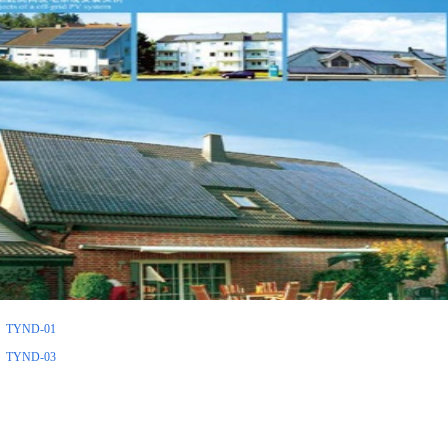
：
TYND-01
：
TYND-03