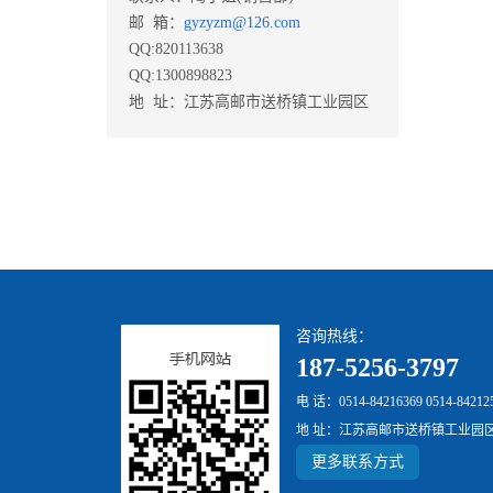
邮 箱：
gyzyzm@126.com
QQ:820113638
QQ:1300898823
地 址：江苏高邮市送桥镇工业园区
咨询热线：
187-5256-3797
电 话：0514-84216369 0514-84212
地 址：江苏高邮市送桥镇工业园
更多联系方式