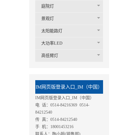
庭院灯
景观灯
太阳能路灯
大功率LED
高低臂灯
IM网页版登录入口_IM（中国）
IM网页版登录入口_IM（中国）
电 话：0514-84216369 0514-
84212540
传 真：0514-84212540
手 机：18001453216
联系人：陶小姐(销售部)