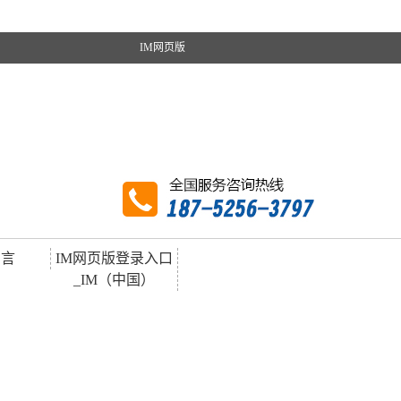
IM网页版
登录入口
_IM（中
国）
|
网站地图
|
收藏本站
留言
IM网页版登录入口
_IM（中国）