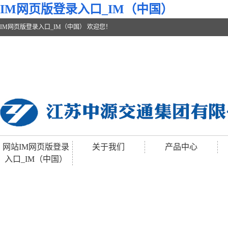
IM网页版登录入口_IM（中国）
IM网页版登录入口_IM（中国） 欢迎您！
网站IM网页版登录
关于我们
产品中心
入口_IM（中国）