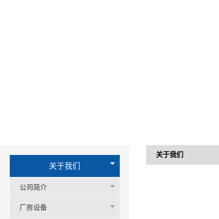
关于我们
关于我们
公司简介
厂房设备